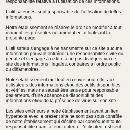
responsabilité relative à l'utilisation de ces informations.
L'utilisateur est seul responsable de l'utilisation de telles
informations.
Notre établissement se réserve le droit de modifier à tout
moment les présentes notamment en actualisant la
présente page.
L'utilisateur s'engage à ne transmettre sur ce site aucune
information pouvant entraîner une responsabilité civile ou
pénale et s'engage à ce titre à ne pas divulguer via ce
site des informations illégales, contraires à l'ordre public
ou diffamatoires.
Notre établissement met tout en œuvre pour offrir aux
utilisateurs des informations et/ou des outils disponibles
et vérifiés, mais ne saurait être tenue pour responsable
des erreurs, d’une absence de disponibilité des
informations et/ou de la présence de virus sur son site.
Les sites extérieurs à notre établissement ayant un lien
hypertexte avec le présent site ne sont pas sous contrôle
de notre établissement qui décline par conséquent toute
responsabilité quant à leur contenu. L'utilisateur est seul