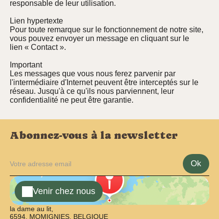
responsable de leur utilisation.
Lien hypertexte
Pour toute remarque sur le fonctionnement de notre site,
vous pouvez envoyer un message en cliquant sur le
lien « Contact ».
Important
Les messages que vous nous ferez parvenir par
l'intermédiaire d'Internet peuvent être interceptés sur le
réseau. Jusqu'à ce qu'ils nous parviennent, leur
confidentialité ne peut être garantie.
Abonnez-vous à la newsletter
Ok
Venir chez nous
la dame au lit,
6594, MOMIGNIES, BELGIQUE