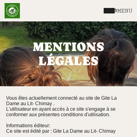
MENU
fr
MENTIONS
LÉGALES
Vous êtes actuellement connecté au site de Gite La
Dame au Lit- Chimay .
L'utilisateur en ayant accès à ce site s'engage à se
conformer aux présentes conditions d'utilisation.
Informations éditeur:
Ce site est édité par : Gite La Dame au Lit- Chimay