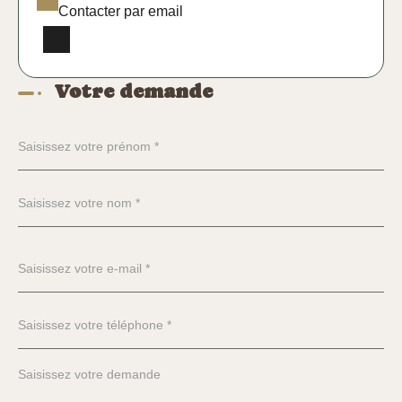
Contacter par email
Votre demande