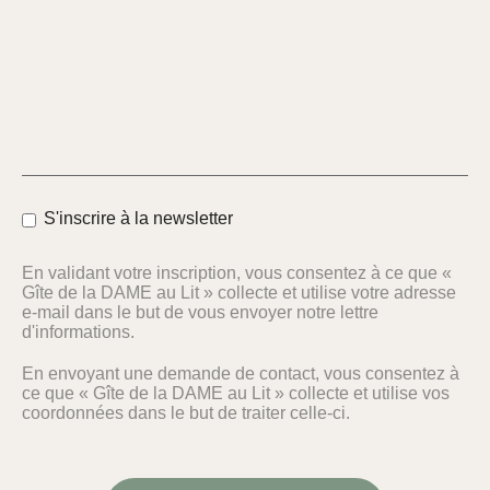
S'inscrire à la newsletter
En validant votre inscription, vous consentez à ce que «
Gîte de la DAME au Lit » collecte et utilise votre adresse
e-mail dans le but de vous envoyer notre lettre
d'informations.
En envoyant une demande de contact, vous consentez à
ce que « Gîte de la DAME au Lit » collecte et utilise vos
coordonnées dans le but de traiter celle-ci.