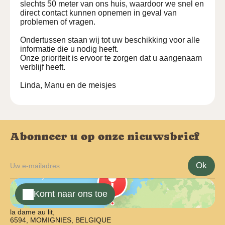
slechts 50 meter van ons huis, waardoor we snel en
direct contact kunnen opnemen in geval van
problemen of vragen.
Ondertussen staan wij tot uw beschikking voor alle
informatie die u nodig heeft.
Onze prioriteit is ervoor te zorgen dat u aangenaam
verblijf heeft.
Linda, Manu en de meisjes
Abonneer u op onze nieuwsbrief
Ok
Komt naar ons toe
la dame au lit,
6594, MOMIGNIES, BELGIQUE